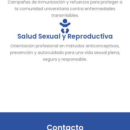
Campañas de inmunización y refuerzos para proteger a
la comunidad universitaria contra enfermedades
transmisibles.
Salud Sexual y Reproductiva
Orientación profesional en métodos anticonceptivos,
prevención y autocuidado para una vida sexual plena,
segura y responsable.
Contacto