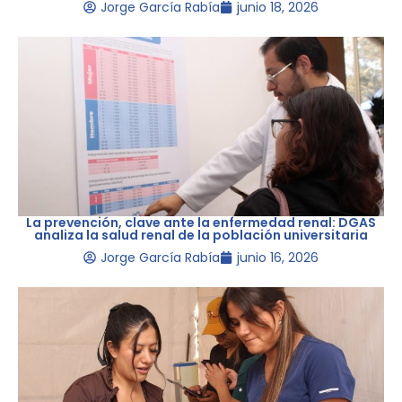
Jorge García Rabía
junio 18, 2026
La prevención, clave ante la enfermedad renal: DGAS
analiza la salud renal de la población universitaria
Jorge García Rabía
junio 16, 2026