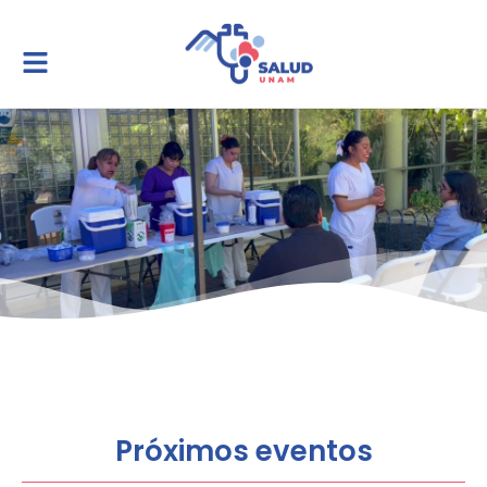
Próximos eventos