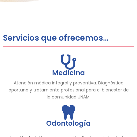
Servicios que ofrecemos...
Medicina
Atención médica integral y preventiva. Diagnóstico
oportuno y tratamiento profesional para el bienestar de
la comunidad UNAM.
Odontología