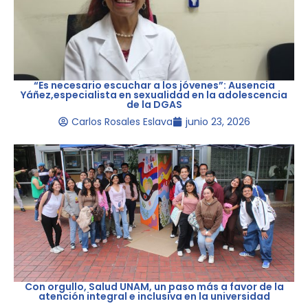
“Es necesario escuchar a los jóvenes”: Ausencia
Yáñez,especialista en sexualidad en la adolescencia
de la DGAS
Carlos Rosales Eslava
junio 23, 2026
Con orgullo, Salud UNAM, un paso más a favor de la
atención integral e inclusiva en la universidad