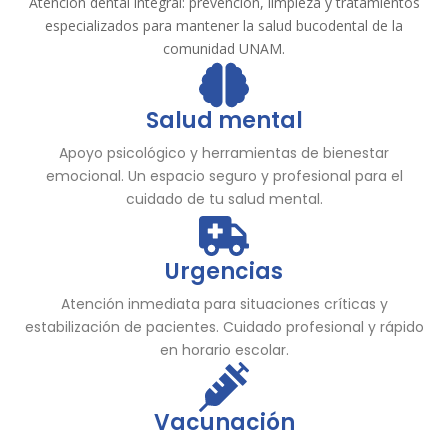
Atención dental integral: prevención, limpieza y tratamientos
especializados para mantener la salud bucodental de la
comunidad UNAM.
Salud mental
Apoyo psicológico y herramientas de bienestar
emocional. Un espacio seguro y profesional para el
cuidado de tu salud mental.
Urgencias
Atención inmediata para situaciones críticas y
estabilización de pacientes. Cuidado profesional y rápido
en horario escolar.
Vacunación