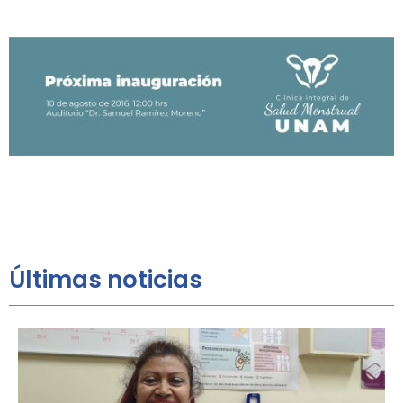
Últimas noticias